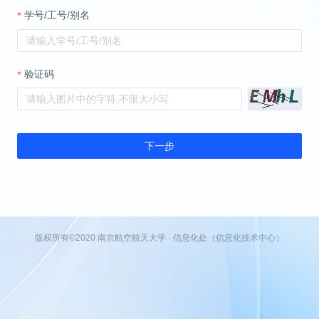
学号/工号/别名
验证码
下一步
版权所有©2020 南京航空航天大学 · 信息化处（信息化技术中心）